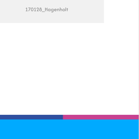
170128_Hagenholt